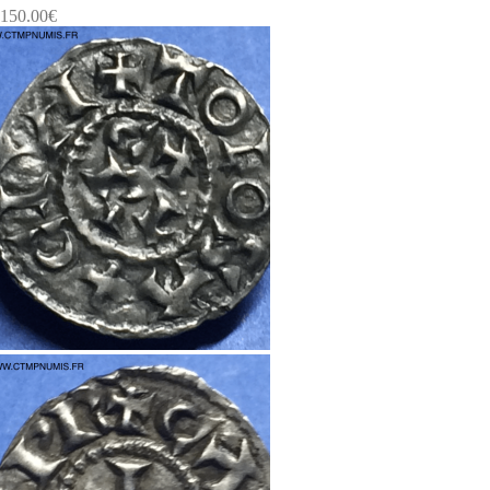
150.00
€