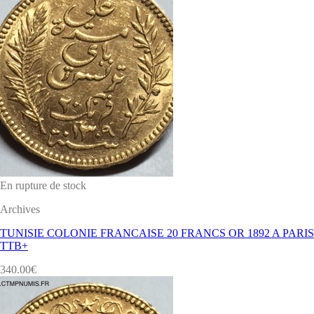
En rupture de stock
Archives
TUNISIE COLONIE FRANCAISE 20 FRANCS OR 1892 A PARIS
TTB+
340.00
€