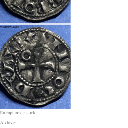
En rupture de stock
Archives