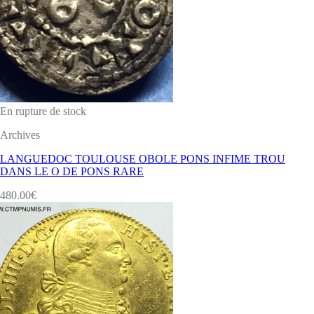
En rupture de stock
Archives
LANGUEDOC TOULOUSE OBOLE PONS INFIME TROU
DANS LE O DE PONS RARE
480.00
€