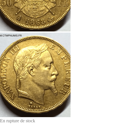
En rupture de stock