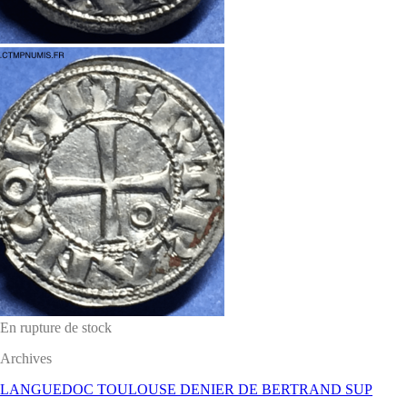
En rupture de stock
Archives
LANGUEDOC TOULOUSE DENIER DE BERTRAND SUP