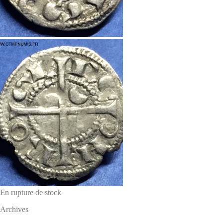
En rupture de stock
Archives