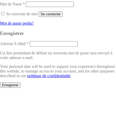
Mot de Passe
*
Se souvenir de moi
Se connecter
Mot de passe perdu?
Enregistrer
Adresse E-Mail
*
Un lien permettant de définir un nouveau mot de passe sera envoyé à
votre adresse e-mail.
Your personal data will be used to support your experience throughout
this website, to manage access to your account, and for other purposes
described in our
politique de confidentialité
.
Enregistrer