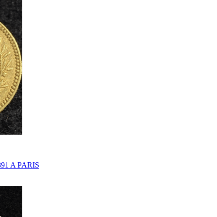
91 A PARIS