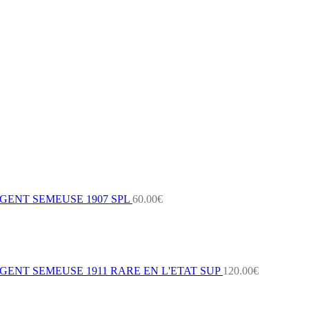
GENT SEMEUSE 1907 SPL
60.00
€
ENT SEMEUSE 1911 RARE EN L'ETAT SUP
120.00
€