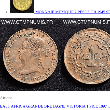
MONNAIE MEXIQUE 2 PESOS OR 1945 S
Afrique
EAST AFRICA GRANDE BRETAGNE VICTORIA 1 PICE 1897 