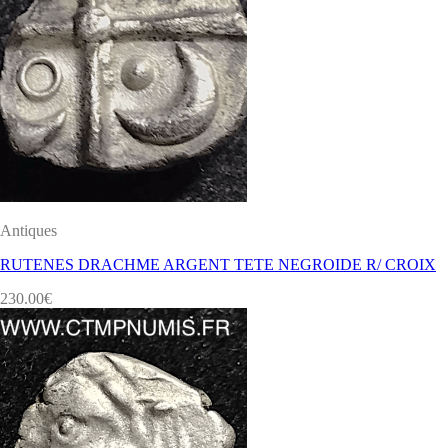
Antiques
RUTENES DRACHME ARGENT TETE NEGROIDE R/ CROIX
230.00
€