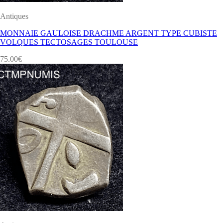
Antiques
MONNAIE GAULOISE DRACHME ARGENT TYPE CUBISTE
VOLQUES TECTOSAGES TOULOUSE
75.00
€