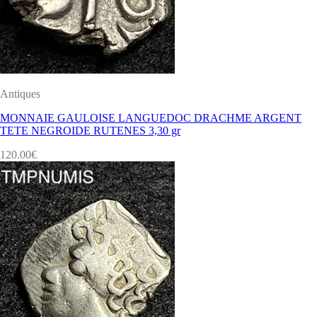
Antiques
MONNAIE GAULOISE LANGUEDOC DRACHME ARGENT
TETE NEGROIDE RUTENES 3,30 gr
120.00
€