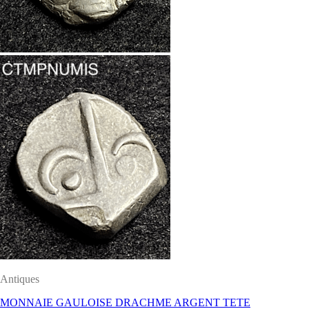
Antiques
MONNAIE GAULOISE DRACHME ARGENT TETE