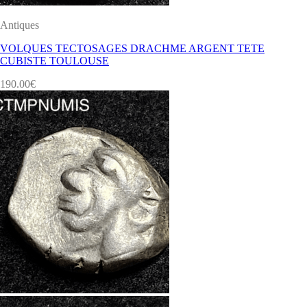
Antiques
VOLQUES TECTOSAGES DRACHME ARGENT TETE
CUBISTE TOULOUSE
190.00
€