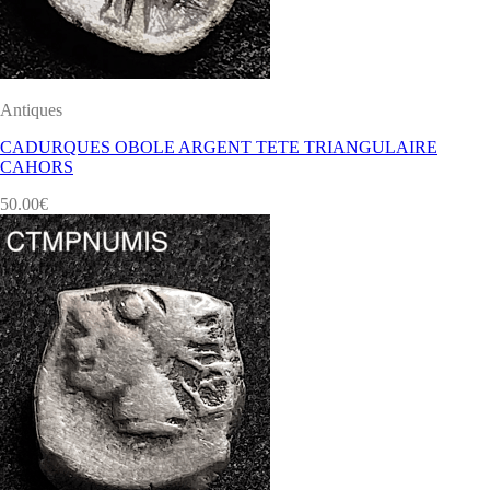
Antiques
CADURQUES OBOLE ARGENT TETE TRIANGULAIRE
CAHORS
50.00
€