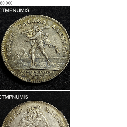
80.00
€