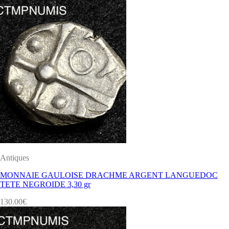
Antiques
MONNAIE GAULOISE DRACHME ARGENT LANGUEDOC
TETE NEGROIDE 3,30 gr
130.00
€