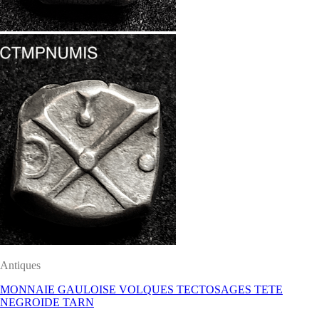
Antiques
MONNAIE GAULOISE VOLQUES TECTOSAGES TETE
NEGROIDE TARN