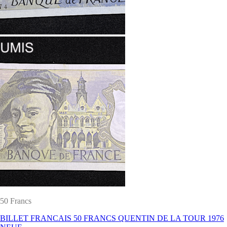
50 Francs
BILLET FRANCAIS 50 FRANCS QUENTIN DE LA TOUR 1976