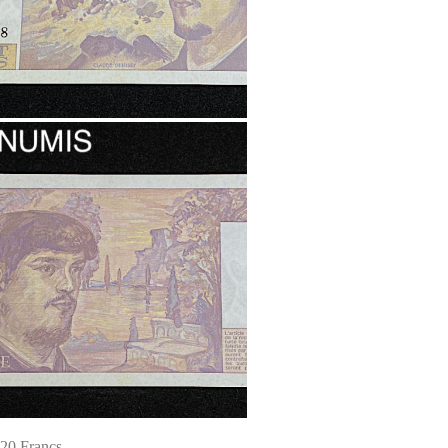
20 Francs