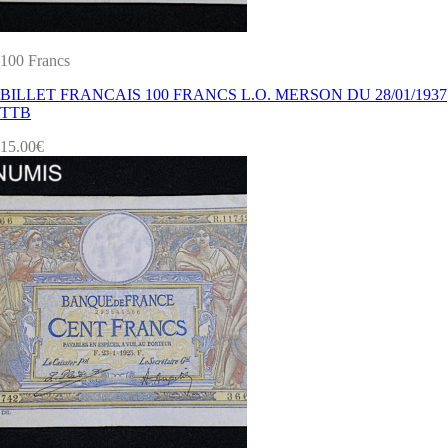
100 Francs
BILLET FRANCAIS 100 FRANCS L.O. MERSON DU 28/01/1937
TTB
15.00
€