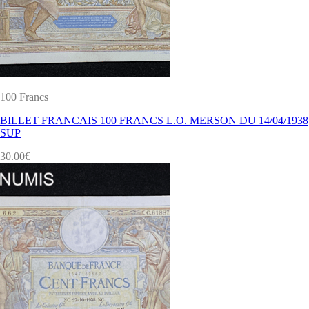
100 Francs
BILLET FRANCAIS 100 FRANCS L.O. MERSON DU 14/04/1938
SUP
30.00
€