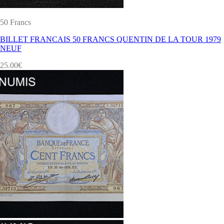
50 Francs
BILLET FRANCAIS 50 FRANCS QUENTIN DE LA TOUR 1979
NEUF
25.00
€