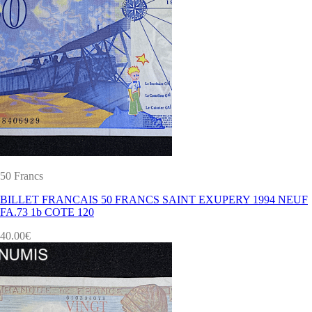
50 Francs
BILLET FRANCAIS 50 FRANCS SAINT EXUPERY 1994 NEUF
FA.73 1b COTE 120
40.00
€