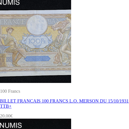
100 Francs
BILLET FRANCAIS 100 FRANCS L.O. MERSON DU 15/10/1931
TTB+
20.00
€