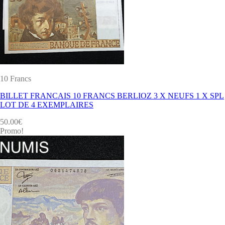
10 Francs
BILLET FRANCAIS 10 FRANCS BERLIOZ 3 X NEUFS 1 X SPL
LOT DE 4 EXEMPLAIRES
50.00
€
Promo!