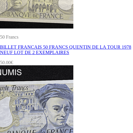
50 Francs
BILLET FRANCAIS 50 FRANCS QUENTIN DE LA TOUR 1978
NEUF LOT DE 2 EXEMPLAIRES
50.00
€