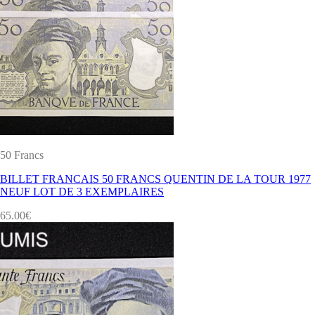
50 Francs
BILLET FRANCAIS 50 FRANCS QUENTIN DE LA TOUR 1977
NEUF LOT DE 3 EXEMPLAIRES
65.00
€