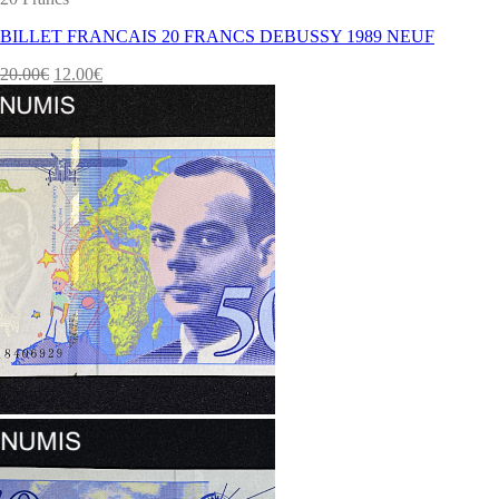
BILLET FRANCAIS 20 FRANCS DEBUSSY 1989 NEUF
20.00
€
12.00
€