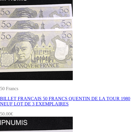
50 Francs
BILLET FRANCAIS 50 FRANCS QUENTIN DE LA TOUR 1980
NEUF LOT DE 3 EXEMPLAIRES
50.00
€