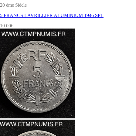
20 ème Siècle
5 FRANCS LAVRILLIER ALUMINIUM 1946 SPL
10.00
€