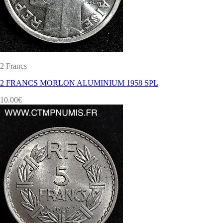
2 Francs
2 FRANCS MORLON ALUMINIUM 1958 SPL
10.00
€