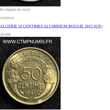
En rupture de stock
Archives
ALGERIE 10 CENTIMES ALUMINIUM BOUGIE 1915 SUP+
20.00
€