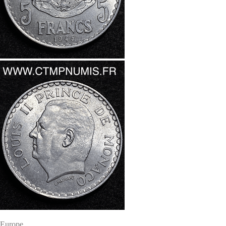
Europe