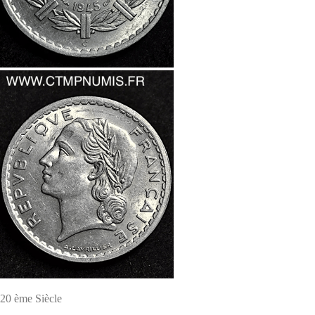
20 ème Siècle