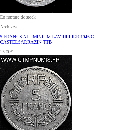
En rupture de stock
Archives
5 FRANCS ALUMINIUM LAVRILLIER 1946 C
CASTELSARRAZIN TTB
15.00
€