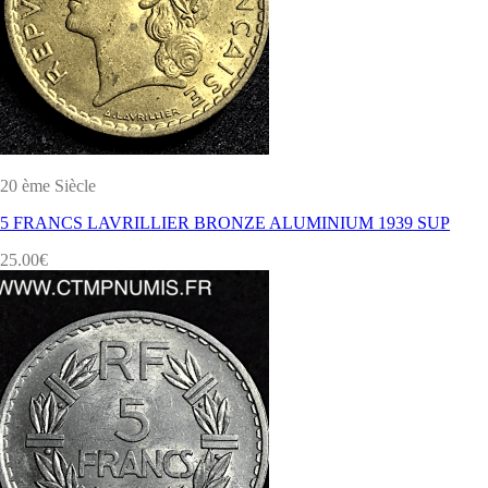
20 ème Siècle
5 FRANCS LAVRILLIER BRONZE ALUMINIUM 1939 SUP
25.00
€