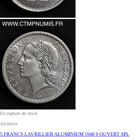
En rupture de stock
Archives
5 FRANCS LAVRILLIER ALUMINIUM 1948 9 OUVERT SPL