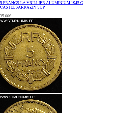
5 FRANCS LA VRILLIER ALUMINIUM 1945 C
CASTELSARRAZIN SUP
35.00
€