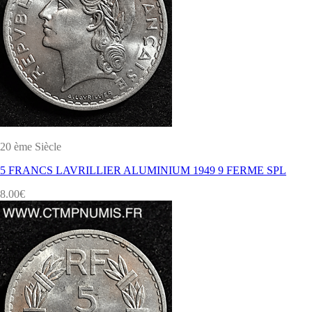
20 ème Siècle
5 FRANCS LAVRILLIER ALUMINIUM 1949 9 FERME SPL
8.00
€