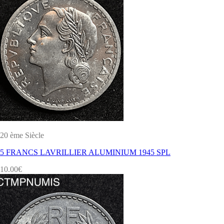
20 ème Siècle
5 FRANCS LAVRILLIER ALUMINIUM 1945 SPL
10.00
€