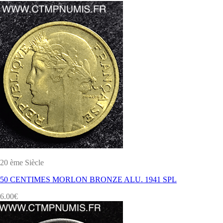
20 ème Siècle
50 CENTIMES MORLON BRONZE ALU. 1941 SPL
6.00
€