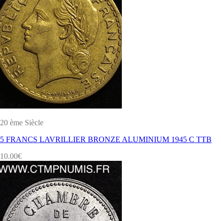
20 ème Siècle
5 FRANCS LAVRILLIER BRONZE ALUMINIUM 1945 C TTB
10.00
€