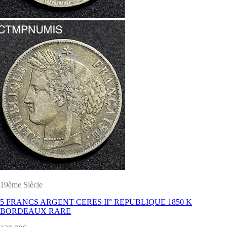
19ème Siècle
5 FRANCS ARGENT CERES II° REPUBLIQUE 1850 K
BORDEAUX RARE