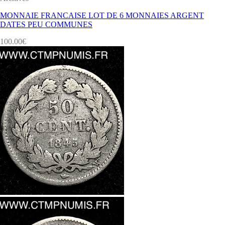
MONNAIE FRANCAISE LOT DE 6 MONNAIES ARGENT
DATES PEU COMMUNES
100.00
€