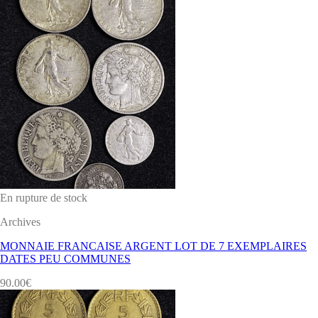
En rupture de stock
Archives
MONNAIE FRANCAISE ARGENT LOT DE 7 EXEMPLAIRES
DATES PEU COMMUNES
90.00
€