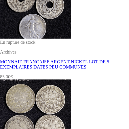
En rupture de stock
Archives
MONNAIE FRANCAISE ARGENT NICKEL LOT DE 5
EXEMPLAIRES DATES PEU COMMUNES
85.00
€