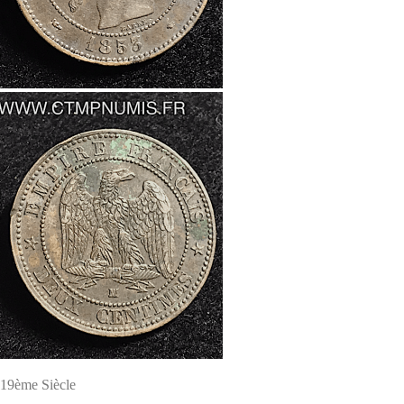
19ème Siècle