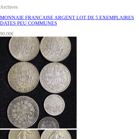
Archives
MONNAIE FRANCAISE ARGENT LOT DE 5 EXEMPLAIRES
DATES PEU COMMUNES
90.00
€