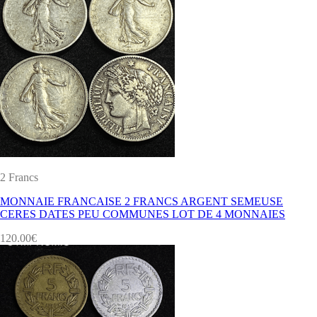
2 Francs
MONNAIE FRANCAISE 2 FRANCS ARGENT SEMEUSE
CERES DATES PEU COMMUNES LOT DE 4 MONNAIES
120.00
€