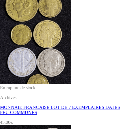
En rupture de stock
Archives
MONNAIE FRANCAISE LOT DE 7 EXEMPLAIRES DATES
PEU COMMUNES
45.00
€