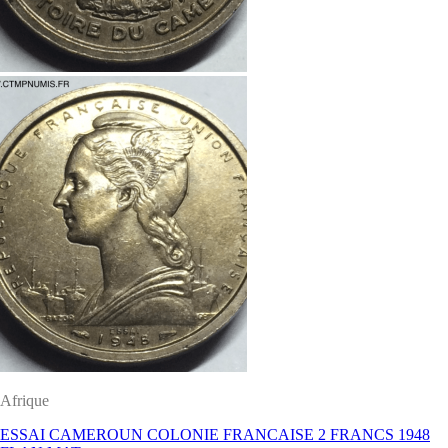
Afrique
ESSAI CAMEROUN COLONIE FRANCAISE 2 FRANCS 1948