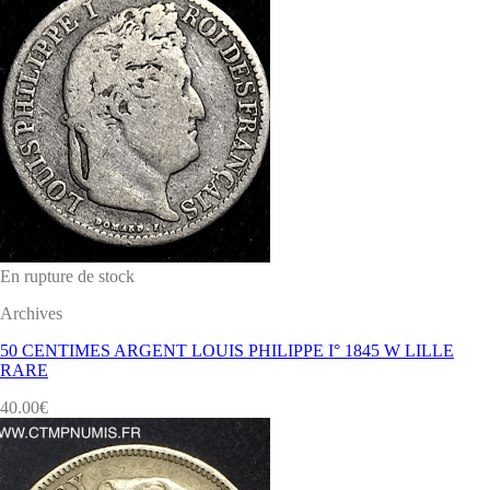
En rupture de stock
Archives
50 CENTIMES ARGENT LOUIS PHILIPPE I° 1845 W LILLE
RARE
40.00
€