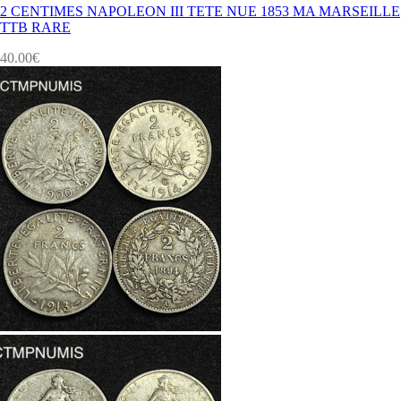
2 CENTIMES NAPOLEON III TETE NUE 1853 MA MARSEILLE
TTB RARE
40.00
€