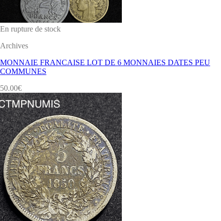
En rupture de stock
Archives
MONNAIE FRANCAISE LOT DE 6 MONNAIES DATES PEU
COMMUNES
50.00
€