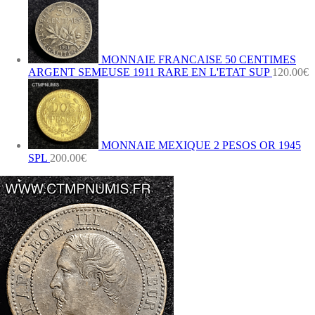
MONNAIE FRANCAISE 50 CENTIMES
ARGENT SEMEUSE 1911 RARE EN L'ETAT SUP
120.00
€
MONNAIE MEXIQUE 2 PESOS OR 1945
SPL
200.00
€