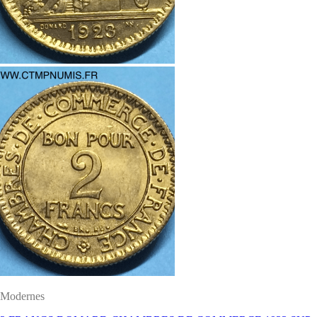
Modernes