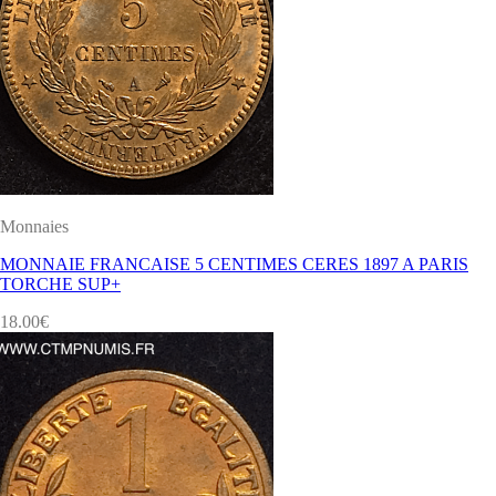
Monnaies
MONNAIE FRANCAISE 5 CENTIMES CERES 1897 A PARIS
TORCHE SUP+
18.00
€