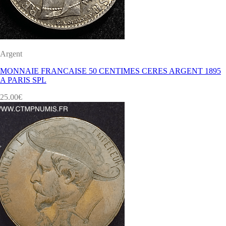
Argent
MONNAIE FRANCAISE 50 CENTIMES CERES ARGENT 1895
A PARIS SPL
25.00
€