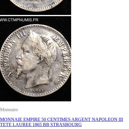
Monnaies
MONNAIE EMPIRE 50 CENTIMES ARGENT NAPOLEON III
TETE LAUREE 1865 BB STRASBOURG