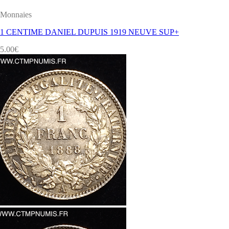
Monnaies
1 CENTIME DANIEL DUPUIS 1919 NEUVE SUP+
5.00
€