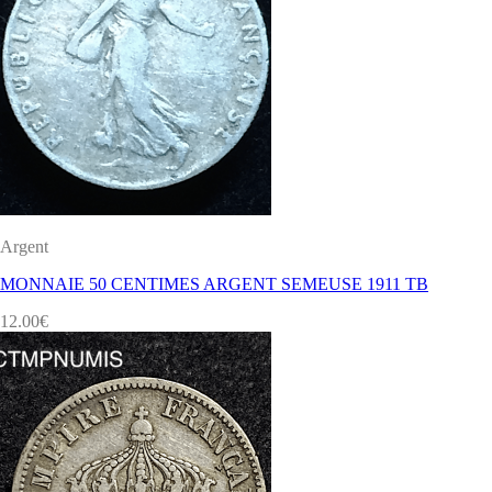
Argent
MONNAIE 50 CENTIMES ARGENT SEMEUSE 1911 TB
12.00
€