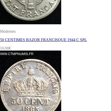
Modernes
50 CENTIMES BAZOR FRANCISQUE 1944 C SPL
10.00
€