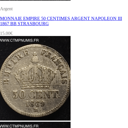
Argent
MONNAIE EMPIRE 50 CENTIMES ARGENT NAPOLEON III
1867 BB STRASBOURG
15.00
€