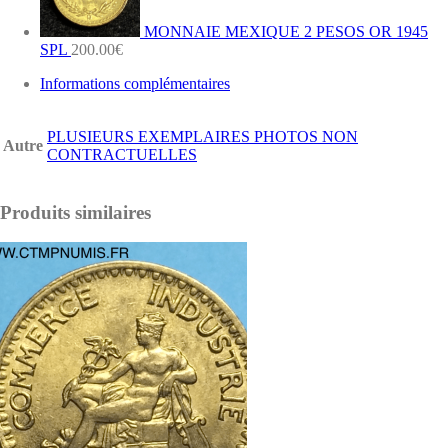
MONNAIE MEXIQUE 2 PESOS OR 1945
SPL
200.00
€
Informations complémentaires
PLUSIEURS EXEMPLAIRES PHOTOS NON
Autre
CONTRACTUELLES
Produits similaires