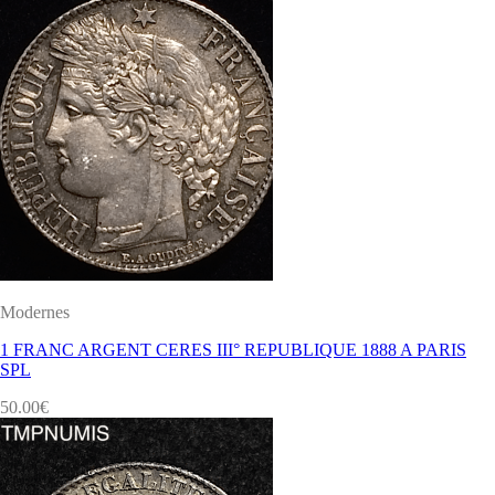
Modernes
1 FRANC ARGENT CERES III° REPUBLIQUE 1888 A PARIS
SPL
50.00
€