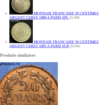
MONNAIE FRANCAISE 50 CENTIMES
ARGENT CERES 1888 A PARIS SPL
45.00
€
MONNAIE FRANCAISE 50 CENTIMES
ARGENT CERES 1895 A PARIS SUP
20.00
€
Produits similaires