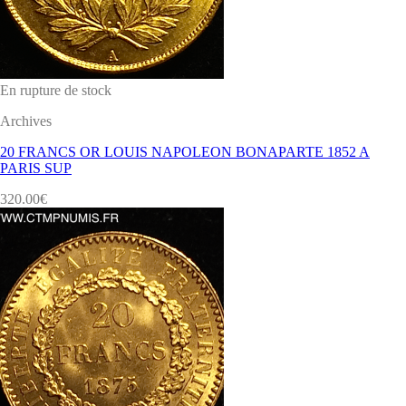
En rupture de stock
Archives
20 FRANCS OR LOUIS NAPOLEON BONAPARTE 1852 A
PARIS SUP
320.00
€