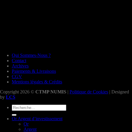
Qui Sommes-Nous ?
Contact
Archives
Paiements & Livraisons
CGV
Mentions légales & Crédits
Copyright 2026 ©
CTMP NUMIS
|
Politique de Cookies
| Designed
by
LCS
Recherche
pour :
Or Argent d’investissement
Or
Argent