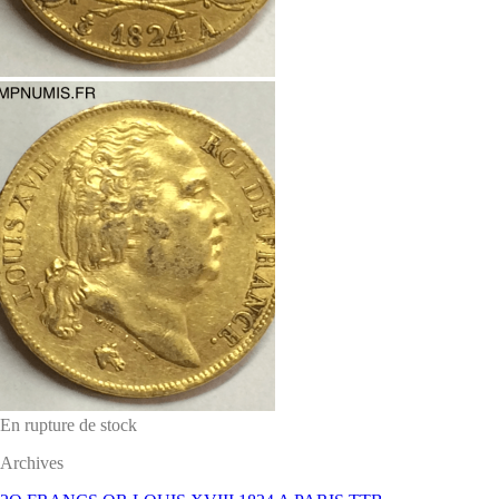
En rupture de stock
Archives