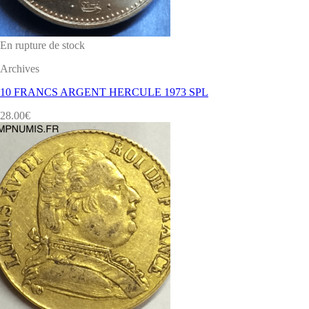
En rupture de stock
Archives
10 FRANCS ARGENT HERCULE 1973 SPL
28.00
€