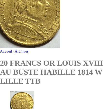
Accueil
/
Archives
20 FRANCS OR LOUIS XVIII
AU BUSTE HABILLE 1814 W
LILLE TTB