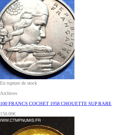
En rupture de stock
Archives
100 FRANCS COCHET 1958 CHOUETTE SUP RARE
150.00
€