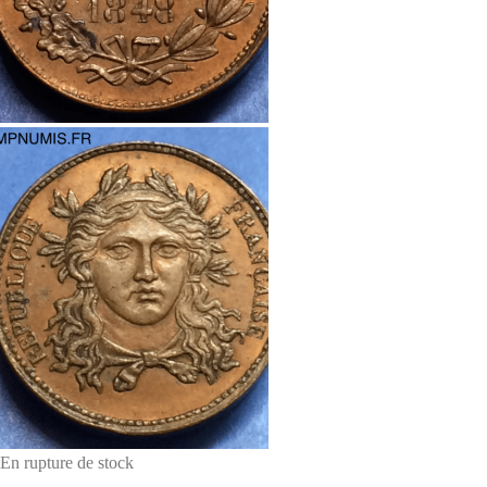
En rupture de stock