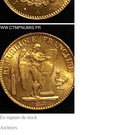
En rupture de stock
Archives