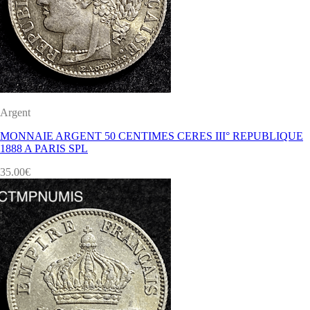
Argent
MONNAIE ARGENT 50 CENTIMES CERES III° REPUBLIQUE
1888 A PARIS SPL
35.00
€