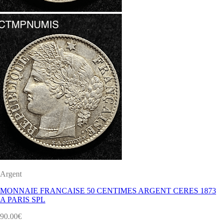
Argent
MONNAIE FRANCAISE 50 CENTIMES ARGENT CERES 1873
A PARIS SPL
90.00
€