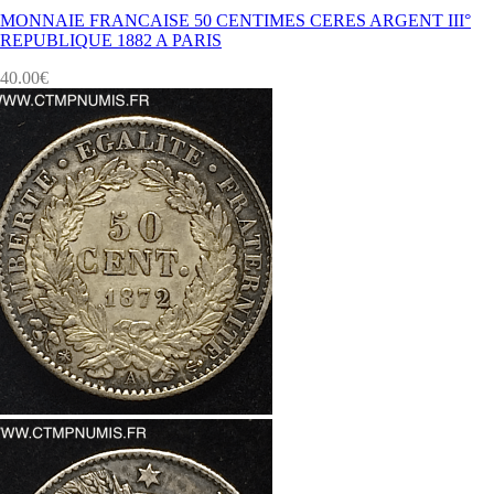
MONNAIE FRANCAISE 50 CENTIMES CERES ARGENT III°
REPUBLIQUE 1882 A PARIS
40.00
€