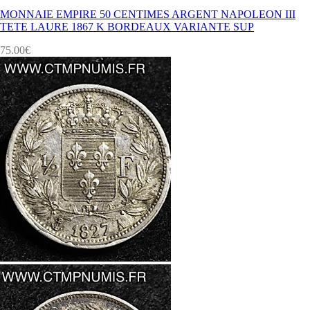
MONNAIE EMPIRE 50 CENTIMES ARGENT NAPOLEON III
TETE LAURE 1867 K BORDEAUX VARIANTE SUP
75.00
€