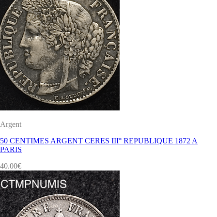
Argent
50 CENTIMES ARGENT CERES III° REPUBLIQUE 1872 A
PARIS
40.00
€