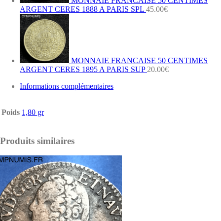
MONNAIE FRANCAISE 50 CENTIMES
ARGENT CERES 1888 A PARIS SPL
45.00
€
MONNAIE FRANCAISE 50 CENTIMES
ARGENT CERES 1895 A PARIS SUP
20.00
€
Informations complémentaires
Poids
1,80 gr
Produits similaires