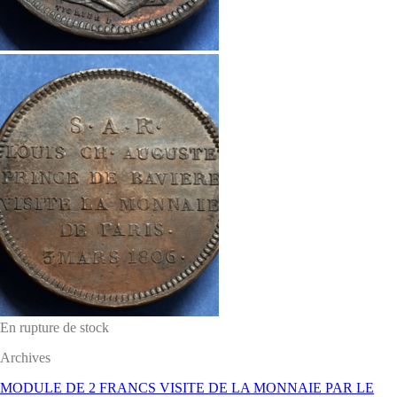
En rupture de stock
Archives
MODULE DE 2 FRANCS VISITE DE LA MONNAIE PAR LE