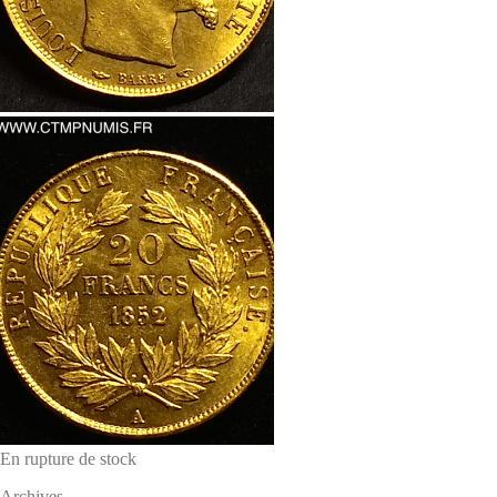
En rupture de stock
Archives