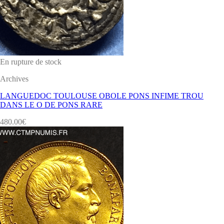
En rupture de stock
Archives
LANGUEDOC TOULOUSE OBOLE PONS INFIME TROU
DANS LE O DE PONS RARE
480.00
€