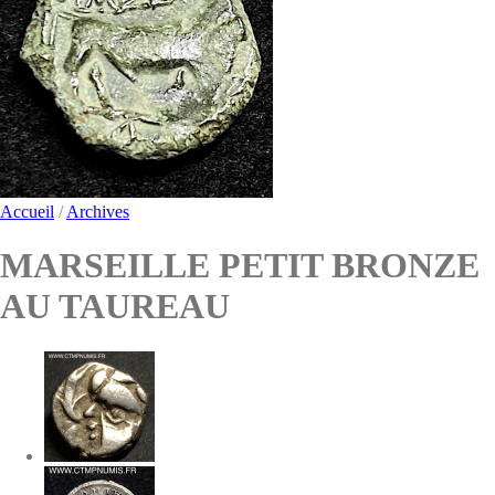
Accueil
/
Archives
MARSEILLE PETIT BRONZE
AU TAUREAU