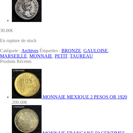
30.00
€
En rupture de stock
Catégorie :
Archives
Étiquettes :
BRONZE
,
GAULOISE
,
MARSEILLE
,
MONNAIE
,
PETIT
,
TAUREAU
Produits Récents
MONNAIE MEXIQUE 2 PESOS OR 1920
200.00
€