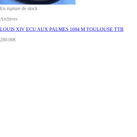
En rupture de stock
Archives
LOUIS XIV ECU AUX PALMES 1694 M TOULOUSE TTB
280.00
€