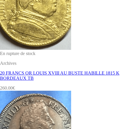
En rupture de stock
Archives
20 FRANCS OR LOUIS XVIII AU BUSTE HABILLE 1815 K
BORDEAUX TB
260.00
€