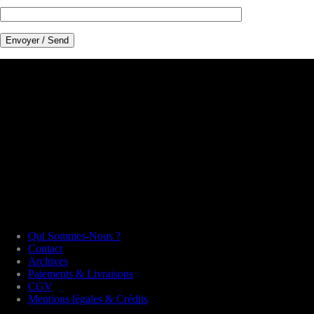
Qui Sommes-Nous ?
Contact
Archives
Paiements & Livraisons
CGV
Mentions légales & Crédits