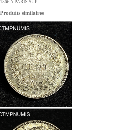
1866 A PARIS SUP
Produits similaires