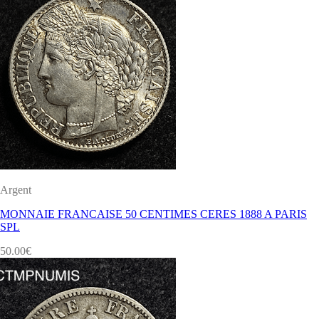
Argent
MONNAIE FRANCAISE 50 CENTIMES CERES 1888 A PARIS
SPL
50.00
€