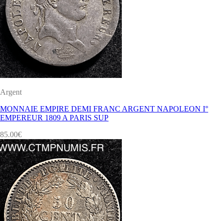
Argent
MONNAIE EMPIRE DEMI FRANC ARGENT NAPOLEON I°
EMPEREUR 1809 A PARIS SUP
85.00
€