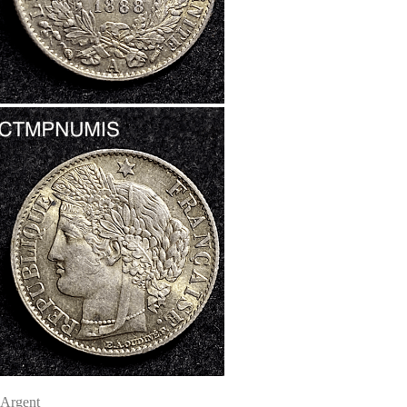
Argent