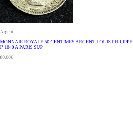
Argent
MONNAIE ROYALE 50 CENTIMES ARGENT LOUIS PHILIPPE
I° 1848 A PARIS SUP
80.00
€