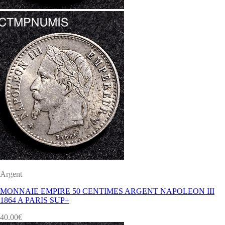
Argent
MONNAIE EMPIRE 50 CENTIMES ARGENT NAPOLEON III
1864 A PARIS SUP+
40.00
€