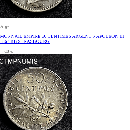
Argent
MONNAIE EMPIRE 50 CENTIMES ARGENT NAPOLEON III
1867 BB STRASBOURG
15.00
€