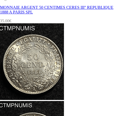
MONNAIE ARGENT 50 CENTIMES CERES III° REPUBLIQUE
1888 A PARIS SPL
35.00
€