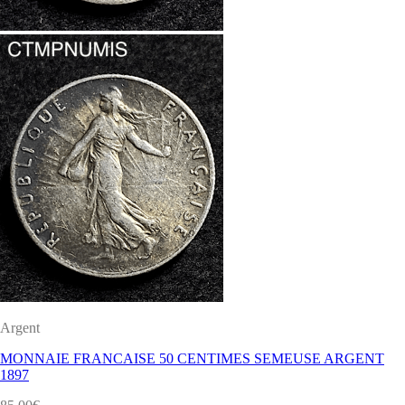
Argent
MONNAIE FRANCAISE 50 CENTIMES SEMEUSE ARGENT
1897