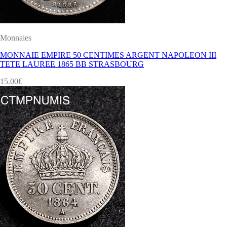
Monnaies
MONNAIE EMPIRE 50 CENTIMES ARGENT NAPOLEON III
TETE LAUREE 1865 BB STRASBOURG
15.00
€