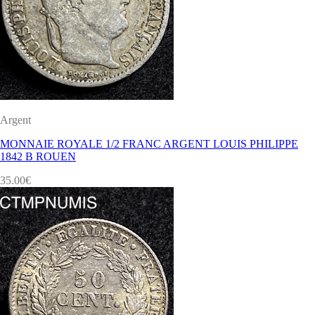
Argent
MONNAIE ROYALE 1/2 FRANC ARGENT LOUIS PHILIPPE
1842 B ROUEN
35.00
€