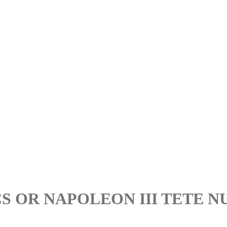
 OR NAPOLEON III TETE NUE