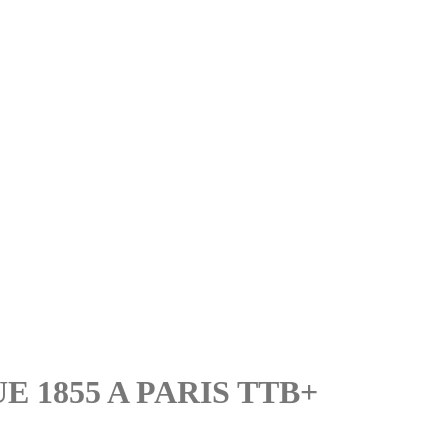
 1855 A PARIS TTB+