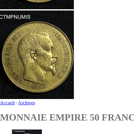
Accueil
/
Archives
MONNAIE EMPIRE 50 FRANCS