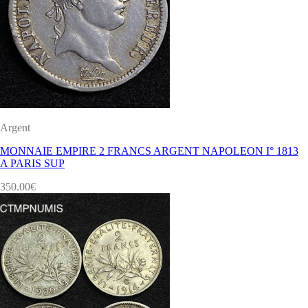
Argent
MONNAIE EMPIRE 2 FRANCS ARGENT NAPOLEON I° 1813
A PARIS SUP
350.00
€