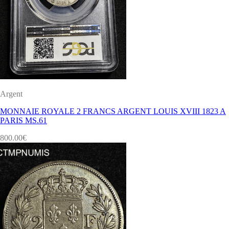
Argent
MONNAIE ROYALE 2 FRANCS ARGENT LOUIS XVIII 1823 A
PARIS MS.61
800.00
€