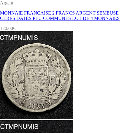
Argent
MONNAIE FRANCAISE 2 FRANCS ARGENT SEMEUSE
CERES DATES PEU COMMUNES LOT DE 4 MONNAIES
120.00
€