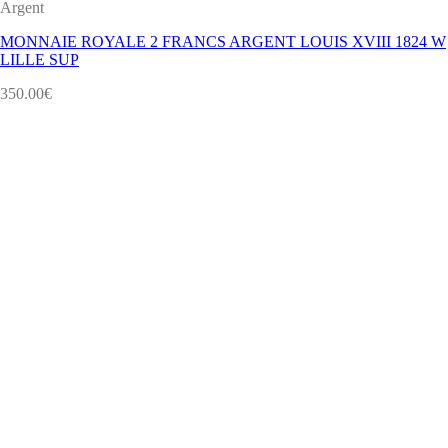
Argent
MONNAIE ROYALE 2 FRANCS ARGENT LOUIS XVIII 1824 W
LILLE SUP
350.00
€