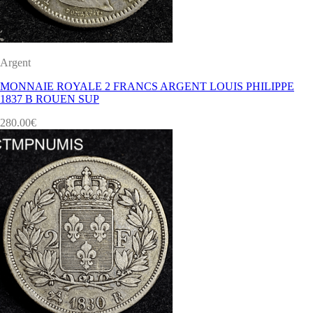
Argent
MONNAIE ROYALE 2 FRANCS ARGENT LOUIS PHILIPPE
1837 B ROUEN SUP
280.00
€