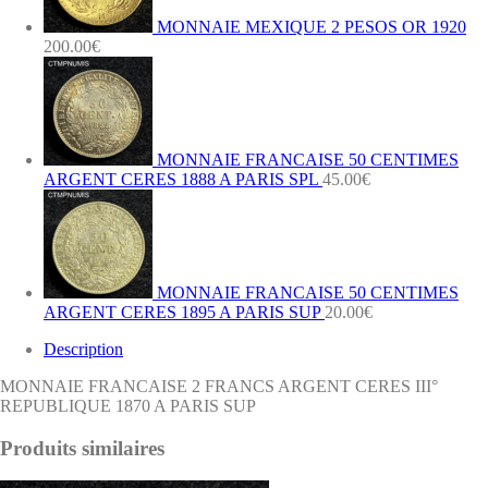
MONNAIE MEXIQUE 2 PESOS OR 1920
200.00
€
MONNAIE FRANCAISE 50 CENTIMES
ARGENT CERES 1888 A PARIS SPL
45.00
€
MONNAIE FRANCAISE 50 CENTIMES
ARGENT CERES 1895 A PARIS SUP
20.00
€
Description
MONNAIE FRANCAISE 2 FRANCS ARGENT CERES III°
REPUBLIQUE 1870 A PARIS SUP
Produits similaires