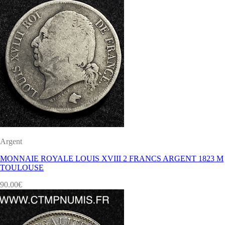
Argent
MONNAIE ROYALE LOUIS XVIII 2 FRANCS ARGENT 1823 M
TOULOUSE
90.00
€