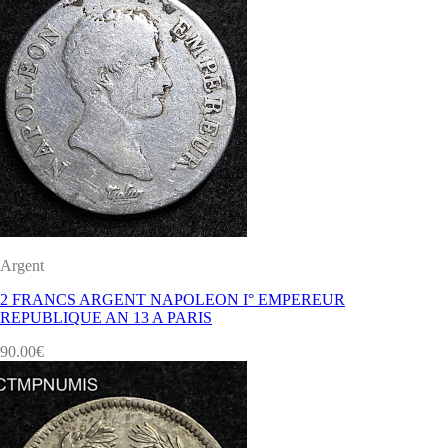
Argent
2 FRANCS ARGENT NAPOLEON I° EMPEREUR
REPUBLIQUE AN 13 A PARIS
90.00
€