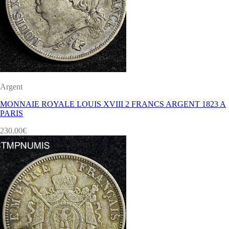
Argent
MONNAIE ROYALE LOUIS XVIII 2 FRANCS ARGENT 1823 A
PARIS
230.00
€