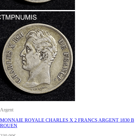
Argent
MONNAIE ROYALE CHARLES X 2 FRANCS ARGENT 1830 B
ROUEN
230.00
€