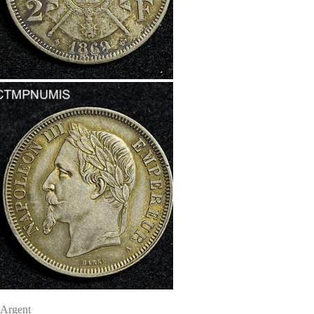
Argent