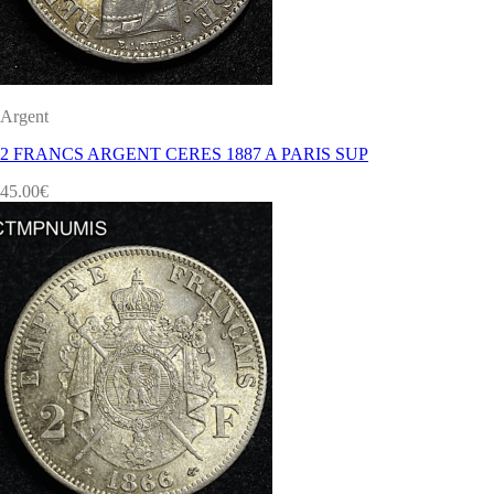
Argent
2 FRANCS ARGENT CERES 1887 A PARIS SUP
45.00
€