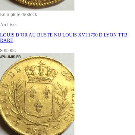
En rupture de stock
Archives
LOUIS D’OR AU BUSTE NU LOUIS XVI 1790 D LYON TTB+
RARE
800.00
€