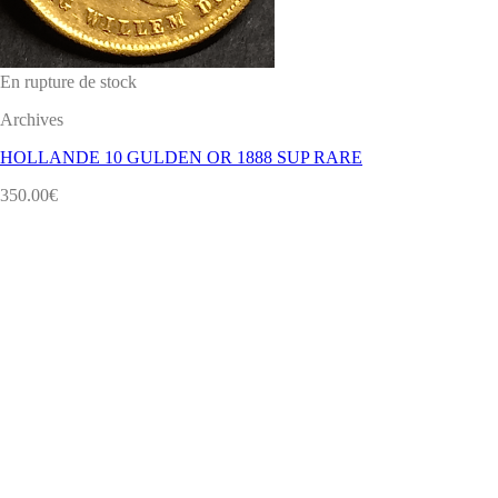
En rupture de stock
Archives
HOLLANDE 10 GULDEN OR 1888 SUP RARE
350.00
€