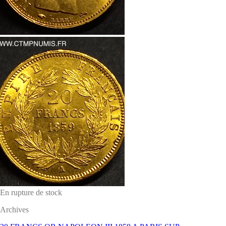
En rupture de stock
Archives