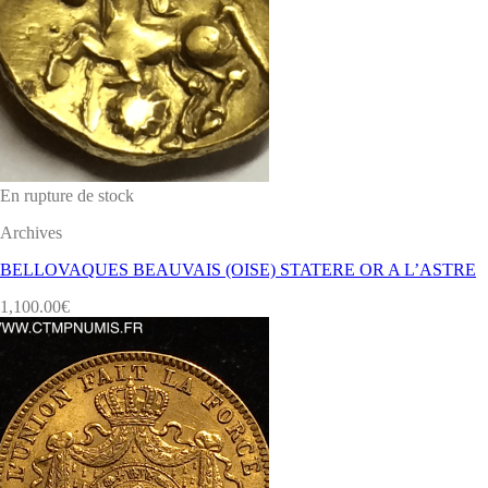
En rupture de stock
Archives
BELLOVAQUES BEAUVAIS (OISE) STATERE OR A L’ASTRE
1,100.00
€