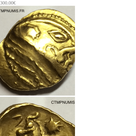
300.00
€