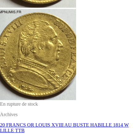
En rupture de stock
Archives
20 FRANCS OR LOUIS XVIII AU BUSTE HABILLE 1814 W
LILLE TTB