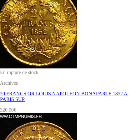
En rupture de stock
Archives
20 FRANCS OR LOUIS NAPOLEON BONAPARTE 1852 A
PARIS SUP
320.00
€