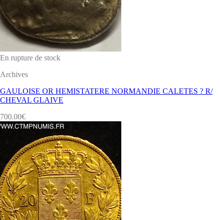
En rupture de stock
Archives
GAULOISE OR HEMISTATERE NORMANDIE CALETES ? R/
CHEVAL GLAIVE
700.00
€