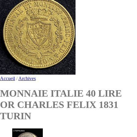
Accueil
/
Archives
MONNAIE ITALIE 40 LIRE
OR CHARLES FELIX 1831
TURIN