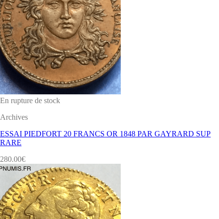
En rupture de stock
Archives
ESSAI PIEDFORT 20 FRANCS OR 1848 PAR GAYRARD SUP
RARE
280.00
€