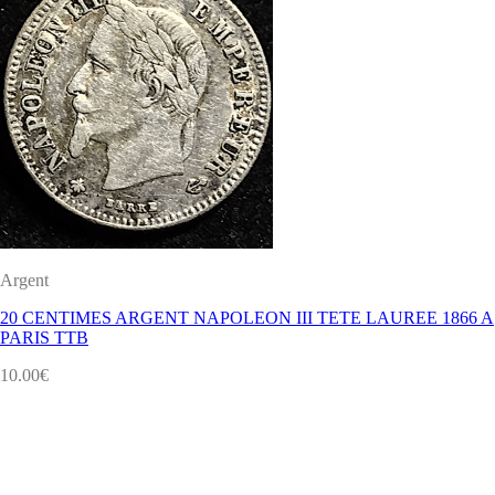
Argent
20 CENTIMES ARGENT NAPOLEON III TETE LAUREE 1866 A
PARIS TTB
10.00
€