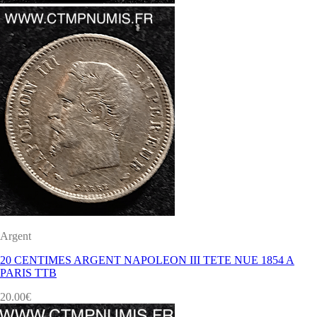
Argent
20 CENTIMES ARGENT NAPOLEON III TETE NUE 1854 A
PARIS TTB
20.00
€