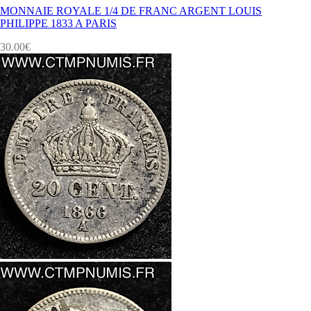
MONNAIE ROYALE 1/4 DE FRANC ARGENT LOUIS
PHILIPPE 1833 A PARIS
30.00
€