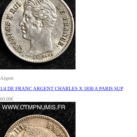
Argent
1/4 DE FRANC ARGENT CHARLES X 1830 A PARIS SUP
60.00
€