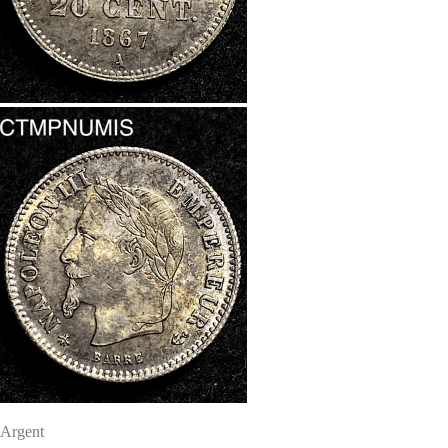
Argent