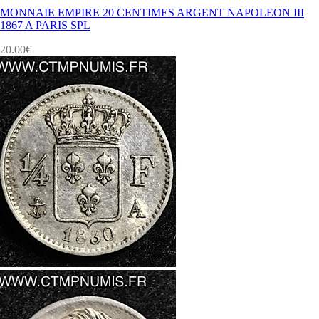
MONNAIE EMPIRE 20 CENTIMES ARGENT NAPOLEON III
1867 A PARIS SPL
20.00
€