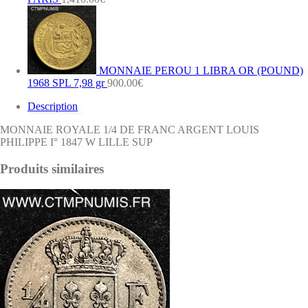
MONNAIE PEROU 1 LIBRA OR (POUND)
1968 SPL 7,98 gr
900.00
€
Description
MONNAIE ROYALE 1/4 DE FRANC ARGENT LOUIS
PHILIPPE I° 1847 W LILLE SUP
Produits similaires