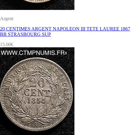
Argent
20 CENTIMES ARGENT NAPOLEON III TETE LAUREE 1867
BB STRASBOURG SUP
15.00
€