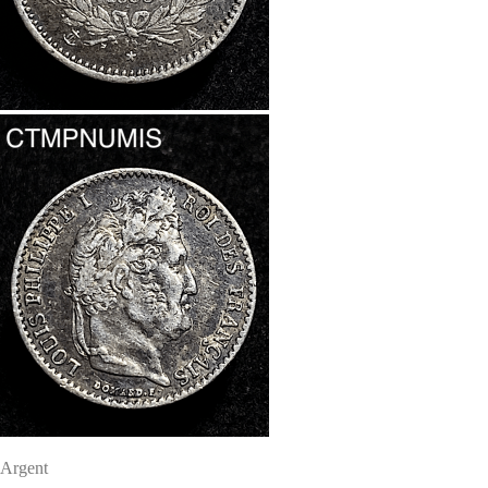
Argent