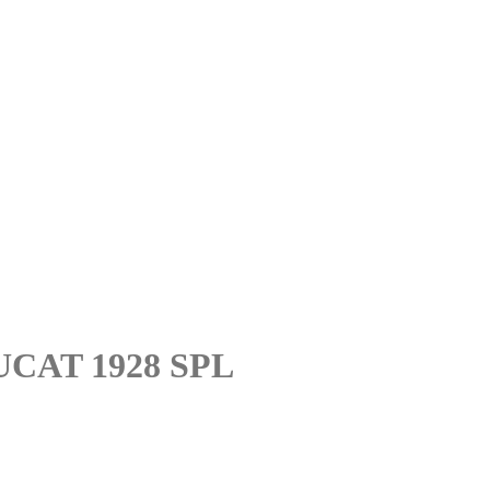
CAT 1928 SPL