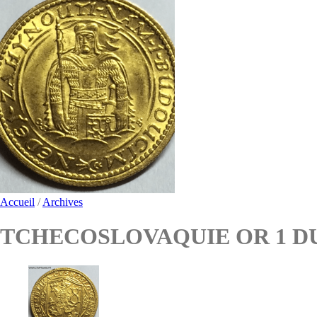
Accueil
/
Archives
TCHECOSLOVAQUIE OR 1 DU