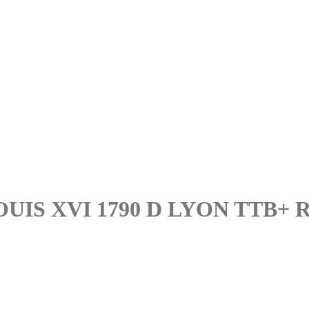
UIS XVI 1790 D LYON TTB+ 