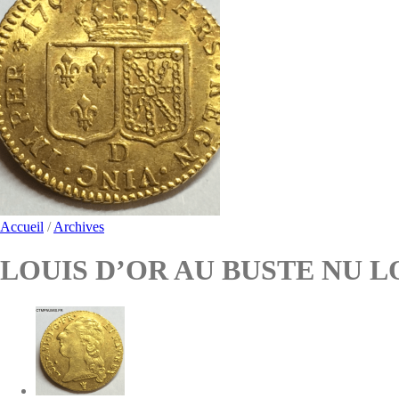
Accueil
/
Archives
LOUIS D’OR AU BUSTE NU LO