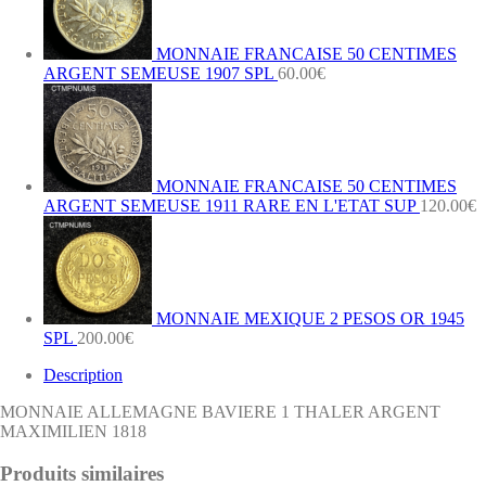
MONNAIE FRANCAISE 50 CENTIMES
ARGENT SEMEUSE 1907 SPL
60.00
€
MONNAIE FRANCAISE 50 CENTIMES
ARGENT SEMEUSE 1911 RARE EN L'ETAT SUP
120.00
€
MONNAIE MEXIQUE 2 PESOS OR 1945
SPL
200.00
€
Description
MONNAIE ALLEMAGNE BAVIERE 1 THALER ARGENT
MAXIMILIEN 1818
Produits similaires