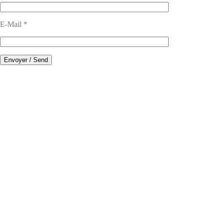
E-Mail *