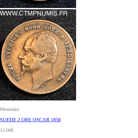
Monnaies
SUEDE 2 ORE OSCAR 1858
12.00
€