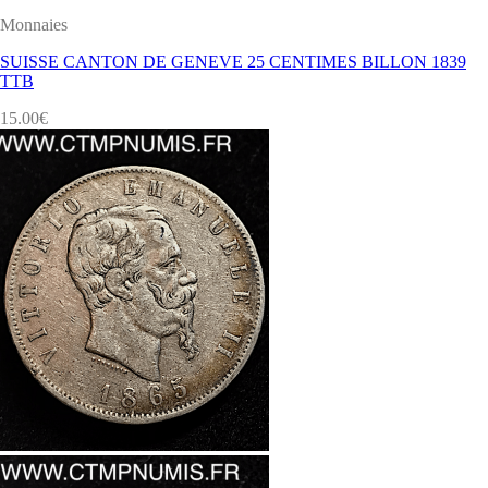
Monnaies
SUISSE CANTON DE GENEVE 25 CENTIMES BILLON 1839
TTB
15.00
€