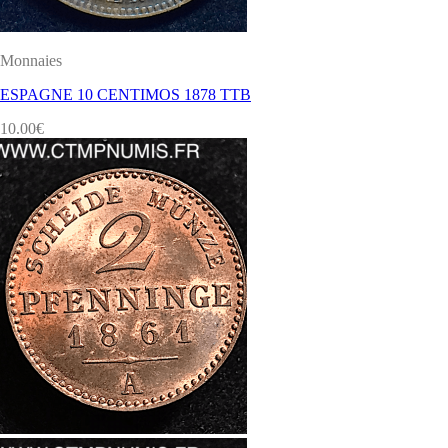
Monnaies
ESPAGNE 10 CENTIMOS 1878 TTB
10.00
€