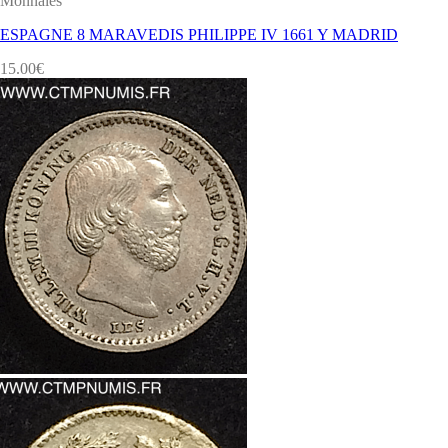
Monnaies
ESPAGNE 8 MARAVEDIS PHILIPPE IV 1661 Y MADRID
15.00
€