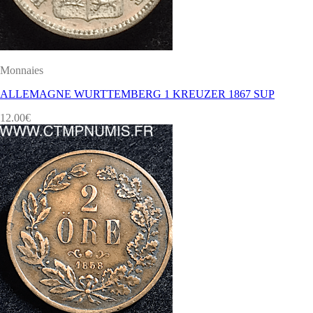
Monnaies
ALLEMAGNE WURTTEMBERG 1 KREUZER 1867 SUP
12.00
€