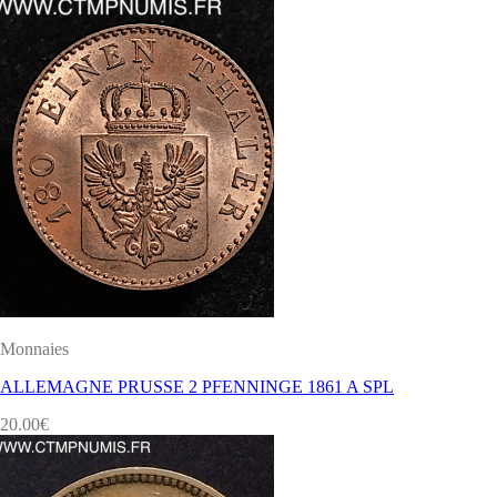
Monnaies
ALLEMAGNE PRUSSE 2 PFENNINGE 1861 A SPL
20.00
€