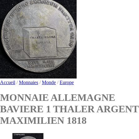
Accueil
/
Monnaies
/
Monde
/
Europe
MONNAIE ALLEMAGNE
BAVIERE 1 THALER ARGENT
MAXIMILIEN 1818