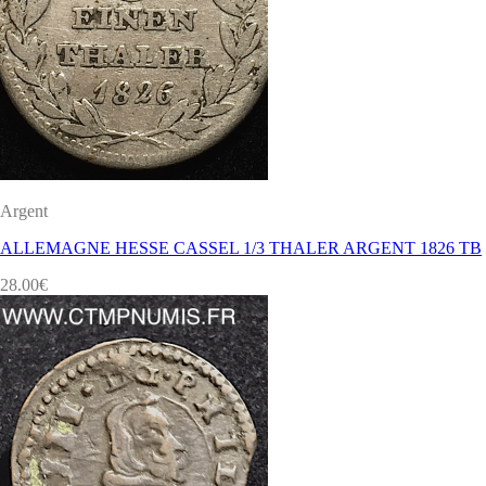
Argent
ALLEMAGNE HESSE CASSEL 1/3 THALER ARGENT 1826 TB
28.00
€