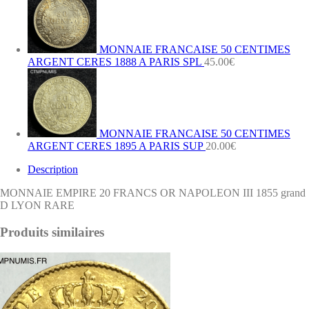
MONNAIE FRANCAISE 50 CENTIMES
ARGENT CERES 1888 A PARIS SPL
45.00
€
MONNAIE FRANCAISE 50 CENTIMES
ARGENT CERES 1895 A PARIS SUP
20.00
€
Description
MONNAIE EMPIRE 20 FRANCS OR NAPOLEON III 1855 grand
D LYON RARE
Produits similaires