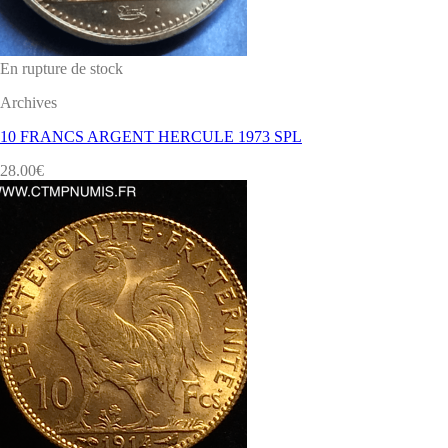
En rupture de stock
Archives
10 FRANCS ARGENT HERCULE 1973 SPL
28.00
€