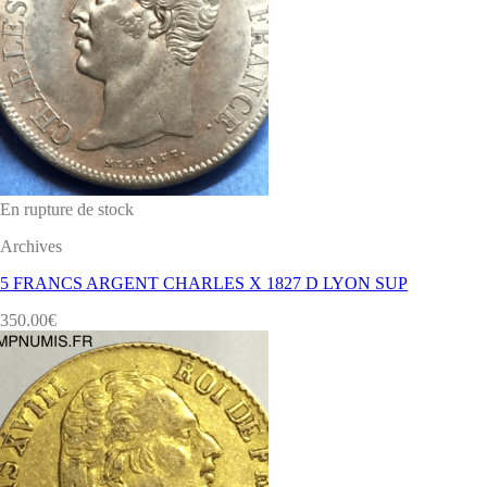
En rupture de stock
Archives
5 FRANCS ARGENT CHARLES X 1827 D LYON SUP
350.00
€