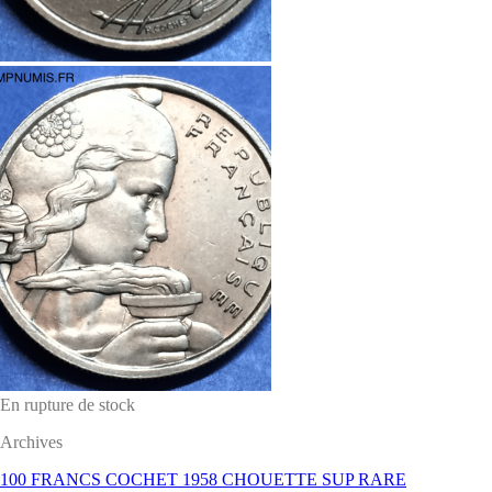
En rupture de stock
Archives
100 FRANCS COCHET 1958 CHOUETTE SUP RARE