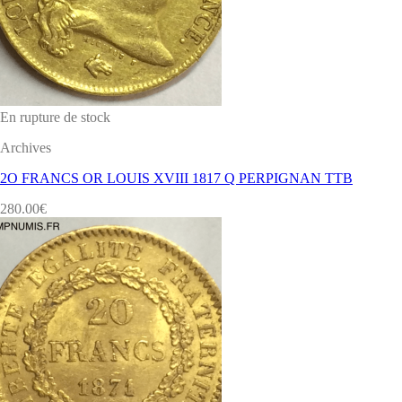
En rupture de stock
Archives
2O FRANCS OR LOUIS XVIII 1817 Q PERPIGNAN TTB
280.00
€