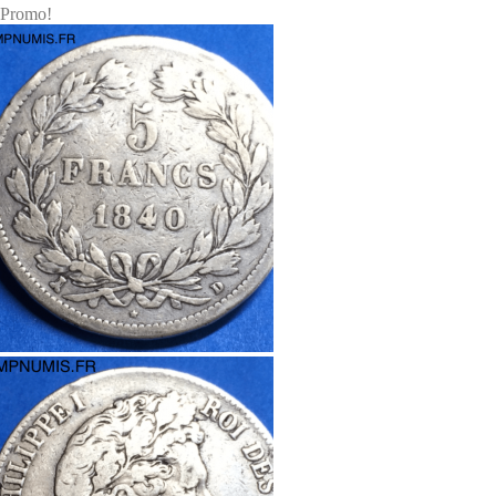
Promo!