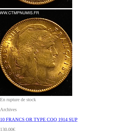
En rupture de stock
Archives
10 FRANCS OR TYPE COQ 1914 SUP
130.00
€