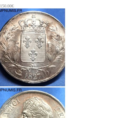
150.00
€