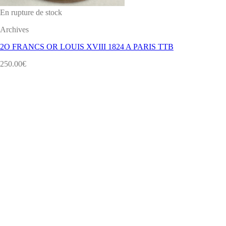
En rupture de stock
Archives
2O FRANCS OR LOUIS XVIII 1824 A PARIS TTB
250.00
€