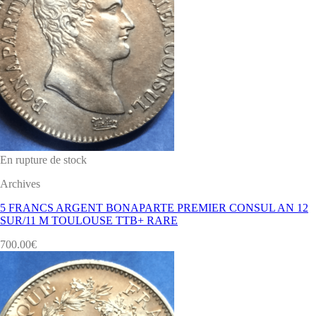
En rupture de stock
Archives
5 FRANCS ARGENT BONAPARTE PREMIER CONSUL AN 12
SUR/11 M TOULOUSE TTB+ RARE
700.00
€