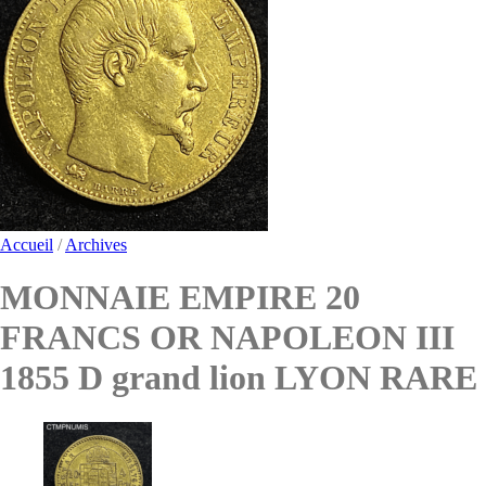
Accueil
/
Archives
MONNAIE EMPIRE 20
FRANCS OR NAPOLEON III
1855 D grand lion LYON RARE