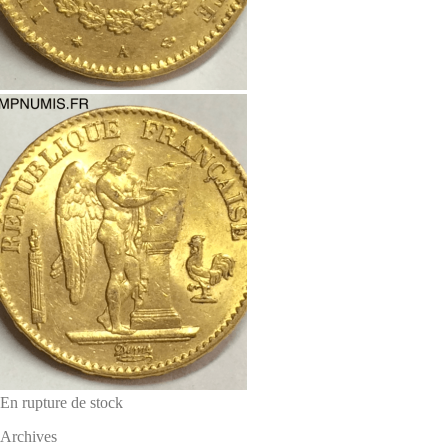
En rupture de stock
Archives