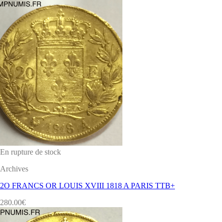
En rupture de stock
Archives
2O FRANCS OR LOUIS XVIII 1818 A PARIS TTB+
280.00
€