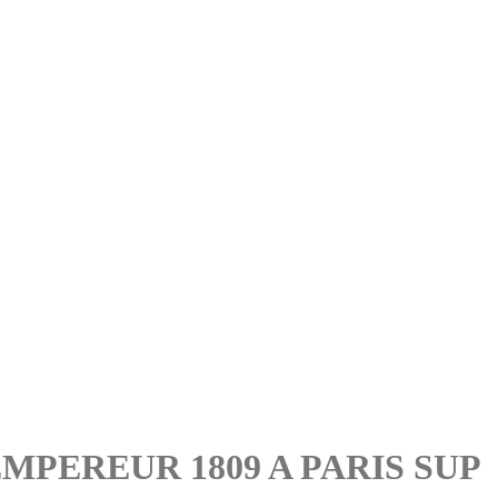
PEREUR 1809 A PARIS SUP