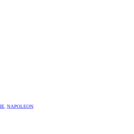
IE
,
NAPOLEON